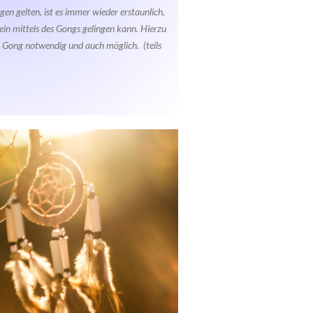
en gelten, ist es immer wieder erstaunlich,
llein mittels des Gongs gelingen kann. Hierzu
 Gong notwendig und auch möglich. (teils