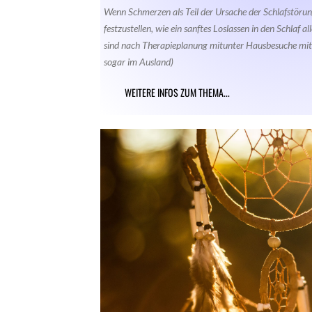
Wenn Schmerzen als Teil der Ursache der Schlafstörung
festzustellen, wie ein sanftes Loslassen in den Schlaf a
sind nach Therapieplanung mitunter Hausbesuche mit
sogar im Ausland)
WEITERE INFOS ZUM THEMA...