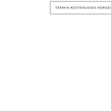
TERMIN KOSTENLOSES VORGE