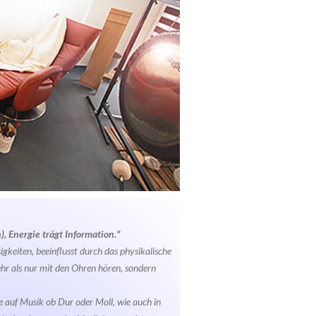
, Energie trägt Information."
igkeiten, beeinflusst durch das physikalische
r als nur mit den Ohren hören, sondern
e auf Musik ob Dur oder Moll, wie auch in